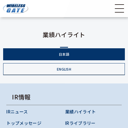
業績ハイライト
日本語
ENGLISH
IR情報
IRニュース
業績ハイライト
トップメッセージ
IRライブラリー