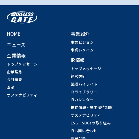
HOME
事業紹介
事業ビジョン
ニュース
事業ドメイン
企業情報
IR情報
トップメッセージ
トップメッセージ
企業理念
経営方針
会社概要
業績ハイライト
沿革
IRライブラリー
サステナビリティ
IRカレンダー
株式情報・株主優待制度
サステナビリティ
ESG・SDGsの取り組み
IRお問い合わせ
電子公告