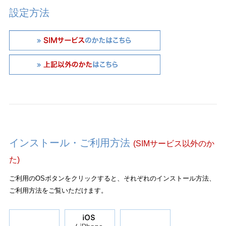
設定方法
インストール・ご利用方法
(SIMサービス以外のか
た)
ご利用のOSボタンをクリックすると、それぞれのインストール方法、
ご利用方法をご覧いただけます。