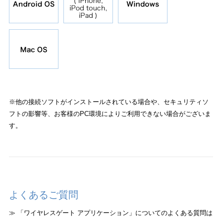
※他の接続ソフトがインストールされている場合や、セキュリティソ
フトの影響等、お客様のPC環境によりご利用できない場合がございま
す。
よくあるご質問
≫ 「ワイヤレスゲート アプリケーション」についてのよくある質問は