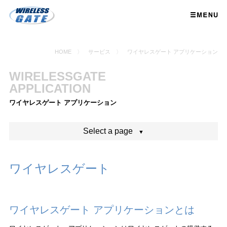
HOME
〉
サービス
〉 ワイヤレスゲート アプリケーション
WIRELESSGATE
APPLICATION
ワイヤレスゲート アプリケーション
Select a page
ワイヤレスゲート
ワイヤレスゲート アプリケーションとは