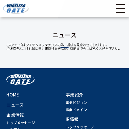
ニュース
HOME
事業紹介
事業ビジョン
ニュース
事業ドメイン
企業情報
IR情報
トップメッセージ
トップメッセージ